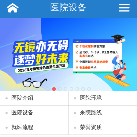
医院设备
医院介绍
医院环境
医院设备
来院路线
就医流程
荣誉资质