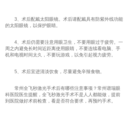
3、术后配戴太阳眼镜。术后请配戴具有防紫外线功能
的太阳眼镜，以保护眼睛。
4、术后仍需要注意用眼卫生，不要用眼过于疲劳。一
周之内避免长时间近距离使用眼睛，不要连续看电脑、手
机和电视时间太久，不要玩游戏，以免引起视力疲劳。
5、术后宜进清淡饮食，尽量避免辛辣食物。
常州全飞秒激光手术后有哪些注意事项？常州谱瑞眼
科医院医生提醒，全飞秒激光手术不是人人都能做，提前
到医院做好术前检查，看是否符合要求，再预约手术。