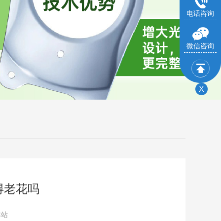
电话咨询
微信咨询
X
得老花吗
本站