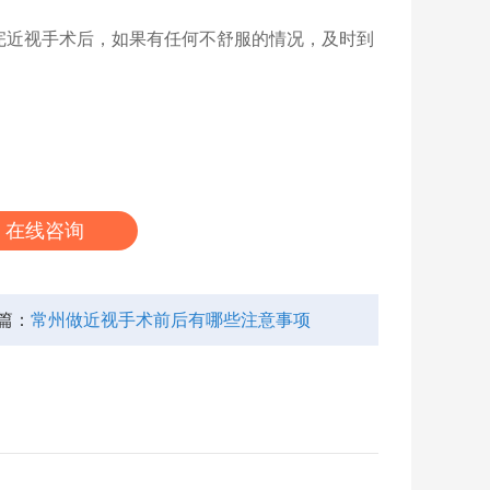
近视手术后，如果有任何不舒服的情况，及时到
在线咨询
篇：
常州做近视手术前后有哪些注意事项