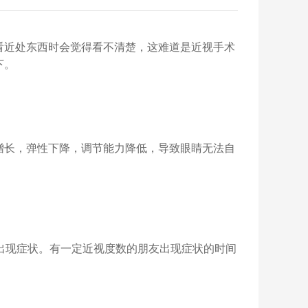
看近处东西时会觉得看不清楚，这难道是近视手术
下。
长，弹性下降，调节能力降低，导致眼睛无法自
出现症状。有一定近视度数的朋友出现症状的时间