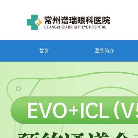
首页
医院简介