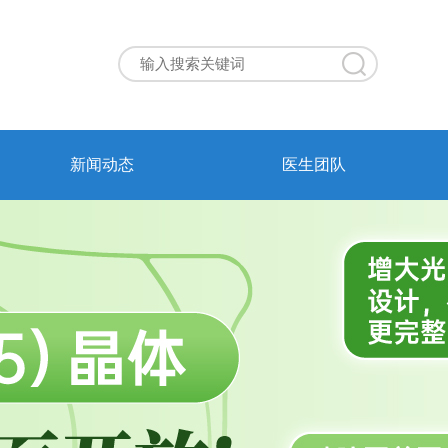
新闻动态
医生团队