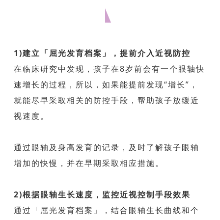
如何监控「眼轴」生长?
1)建立「屈光发育档案」，提前介入近视防控
在临床研究中发现，孩子在8岁前会有一个眼轴快
速增长的过程，所以，如果能提前发现“增长”，
就能尽早采取相关的防控手段，帮助孩子放缓近
视速度。
通过眼轴及身高发育的记录，及时了解孩子眼轴
增加的快慢，并在早期采取相应措施。
2)根据眼轴生长速度，监控近视控制手段效果
通过「屈光发育档案」，结合眼轴
生长曲线
和个