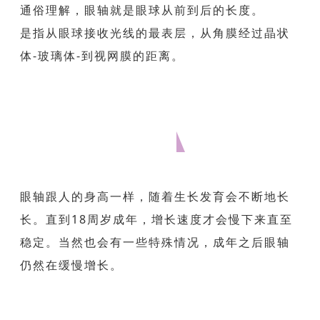
通俗理解，眼轴就是眼球从前到后的长度。
是指从眼球接收光线的最表层，从角膜经过晶状
体-玻璃体-到视网膜的距离。
眼轴与生长发育有什么联系?
眼轴跟人的身高一样，随着生长发育会不断地长
长。直到18周岁成年，增长速度才会慢下来直至
稳定。当然也会有一些特殊情况，成年之后眼轴
仍然在缓慢增长。